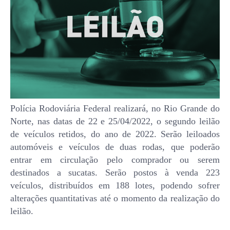
Polícia Rodoviária Federal realizará, no Rio Grande do
Norte, nas datas de 22 e 25/04/2022, o segundo leilão
de veículos retidos, do ano de 2022. Serão leiloados
automóveis e veículos de duas rodas, que poderão
entrar em circulação pelo comprador ou serem
destinados a sucatas. Serão postos à venda 223
veículos, distribuídos em 188 lotes, podendo sofrer
alterações quantitativas até o momento da realização do
leilão.