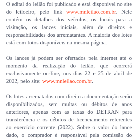
O edital do leilão foi publicado e está disponível no site
do leiloeiro, pelo link
www.mnleilao.com.br
. Nele
contém os detalhes dos veículos, os locais para a
visitação, os lances iniciais, além de direitos e
responsabilidades dos arrematantes. A maioria dos lotes
está com fotos disponíveis na mesma página.
Os lances já podem ser ofertados pela internet até o
momento da realização do leilão, que ocorrerá
exclusivamente on-line, nos dias 22 e 25 de abril de
2022, pelo site:
www.mnleilao.com.br
.
Os lotes arrematados com direito a documentação serão
disponibilizados, sem multas ou débitos de anos
anteriores, apenas com as taxas do DETRAN para
transferência e os débitos de licenciamento referentes
ao exercício corrente (2022). Sobre o valor do lance
dado, o comprador é responsável pela comissão do