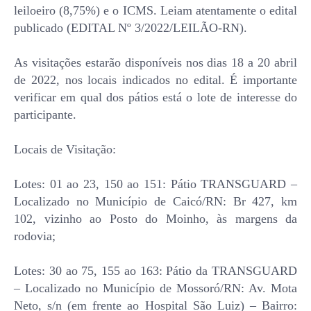
leiloeiro (8,75%) e o ICMS. Leiam atentamente o edital
publicado (EDITAL Nº 3/2022/LEILÃO-RN).
As visitações estarão disponíveis nos dias 18 a 20 abril
de 2022, nos locais indicados no edital. É importante
verificar em qual dos pátios está o lote de interesse do
participante.
Locais de Visitação:
Lotes: 01 ao 23, 150 ao 151: Pátio TRANSGUARD –
Localizado no Município de Caicó/RN: Br 427, km
102, vizinho ao Posto do Moinho, às margens da
rodovia;
Lotes: 30 ao 75, 155 ao 163: Pátio da TRANSGUARD
– Localizado no Município de Mossoró/RN: Av. Mota
Neto, s/n (em frente ao Hospital São Luiz) – Bairro: